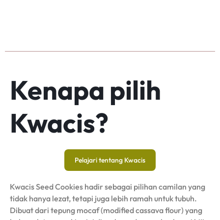
Kenapa pilih
Kwacis?
Pelajari tentang Kwacis
Kwacis Seed Cookies hadir sebagai pilihan camilan yang
tidak hanya lezat, tetapi juga lebih ramah untuk tubuh.
Dibuat dari tepung mocaf (modified cassava flour) yang