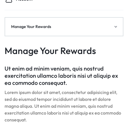
Manage Your Rewards
Manage Your Rewards
Ut enim ad minim veniam, quis nostrud
exercitation ullamco laboris nisi ut aliquip ex
ea commodo consequat.
Lorem ipsum dolor sit amet, consectetur adipisicing elit,
sed do eiusmod tempor incididunt ut labore et dolore
magna aliqua. Ut enim ad minim veniam, quis nostrud
exercitation ullamco laboris nisi ut aliquip ex ea commodo
consequat.