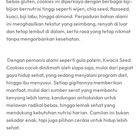
bebas gluten, cookies ini diperkaya dengan berbagai biji-
bijian bernutrisi tinggi seperti wijen, chia seed, flaxseed,
kuaci, biji labu, hingga almond. Perpaduan bahan alami
ini menghasilkan tekstur yang seimbang, renyah di luar
dan tetap lembut di dalam, serta rasa yang tetap nikmat
tanpa mengorbankan kesehatan.
Dengan pemanis alami seperti gula palem, Kwacis Seed
Cookies cocok dinikmati oleh siapa saja, mulai dari pegiat
gaya hidup sehat, yang sedang menjalani program diet,
hingga ibu menyusui. Setiap gigitannya memberikan
manfaat, mulai dari sumber serat yang membantu
kenyang lebih lama, kandungan antioksidan untuk
melawan radikal bebas, hingga lemak sehat yang
mendukung kebutuhan nutrisi harian. Camilan ini bukan
sekadar enak, tapi juga pilihan cerdas untuk hidup lebih
sehat.