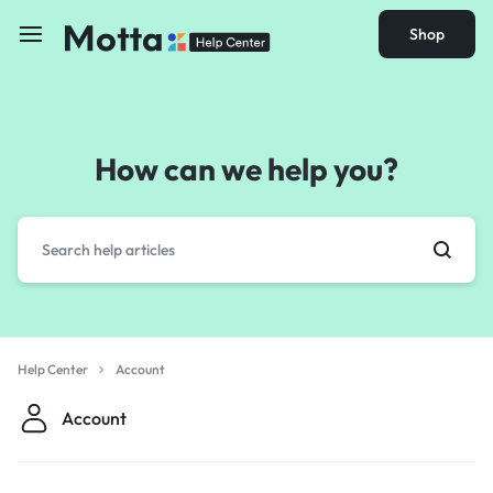
Shop
How can we help you?
Help Center
Account
Account