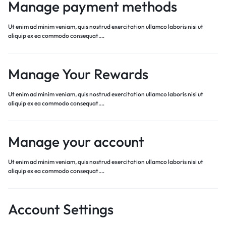
Manage payment methods
Ut enim ad minim veniam, quis nostrud exercitation ullamco laboris nisi ut
aliquip ex ea commodo consequat.…
Manage Your Rewards
Ut enim ad minim veniam, quis nostrud exercitation ullamco laboris nisi ut
aliquip ex ea commodo consequat.…
Manage your account
Ut enim ad minim veniam, quis nostrud exercitation ullamco laboris nisi ut
aliquip ex ea commodo consequat.…
Account Settings