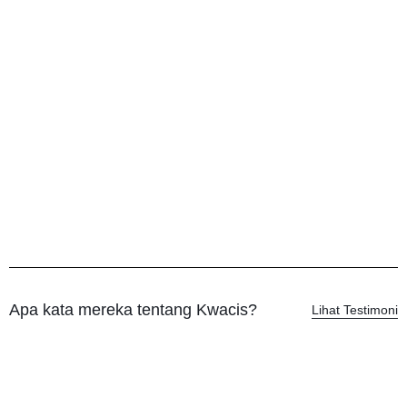
Apa kata mereka tentang Kwacis?
Lihat Testimoni