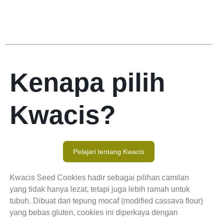
Kenapa pilih
Kwacis?
Pelajari tentang Kwacis
Kwacis Seed Cookies hadir sebagai pilihan camilan
yang tidak hanya lezat, tetapi juga lebih ramah untuk
tubuh. Dibuat dari tepung mocaf (modified cassava flour)
yang bebas gluten, cookies ini diperkaya dengan