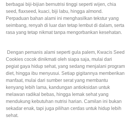
berbagai biji-bijian bernutrisi tinggi seperti wijen, chia
seed, flaxseed, kuaci, biji labu, hingga almond.
Perpaduan bahan alami ini menghasilkan tekstur yang
seimbang, renyah di luar dan tetap lembut di dalam, serta
rasa yang tetap nikmat tanpa mengorbankan kesehatan.
Dengan pemanis alami seperti gula palem, Kwacis Seed
Cookies cocok dinikmati oleh siapa saja, mulai dari
pegiat gaya hidup sehat, yang sedang menjalani program
diet, hingga ibu menyusui. Setiap gigitannya memberikan
manfaat, mulai dari sumber serat yang membantu
kenyang lebih lama, kandungan antioksidan untuk
melawan radikal bebas, hingga lemak sehat yang
mendukung kebutuhan nutrisi harian. Camilan ini bukan
sekadar enak, tapi juga pilihan cerdas untuk hidup lebih
sehat.