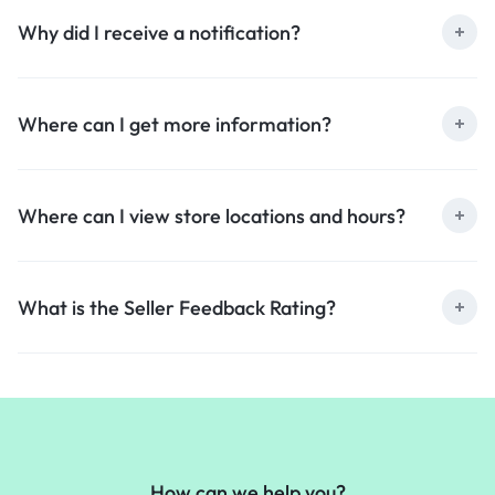
Why did I receive a notification?
Where can I get more information?
Where can I view store locations and hours?
What is the Seller Feedback Rating?
How can we help you?