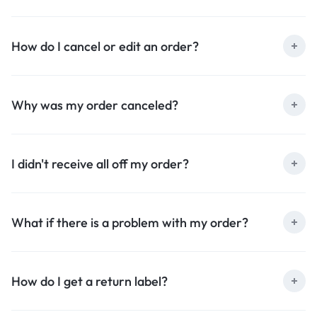
How do I cancel or edit an order?
Why was my order canceled?
I didn't receive all off my order?
What if there is a problem with my order?
How do I get a return label?