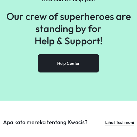
Our crew of superheroes are
standing by for
Help &
Support!
Help Center
Apa kata mereka tentang Kwacis?
Lihat Testimoni