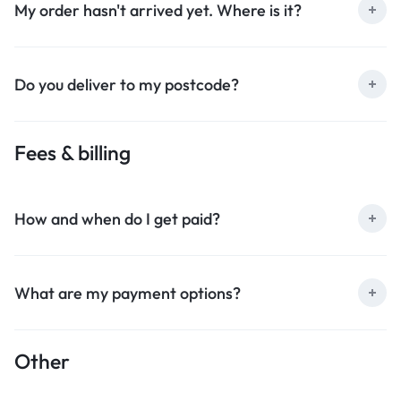
My order hasn't arrived yet. Where is it?
Do you deliver to my postcode?
Fees & billing
How and when do I get paid?
What are my payment options?
Other