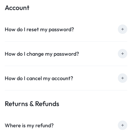
Account
How do I reset my password?
How do I change my password?
How do I cancel my account?
Returns & Refunds
Where is my refund?