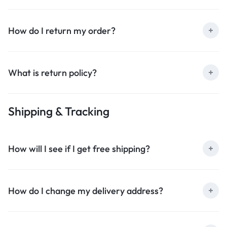
How do I return my order?
What is return policy?
Shipping & Tracking
How will I see if I get free shipping?
How do I change my delivery address?