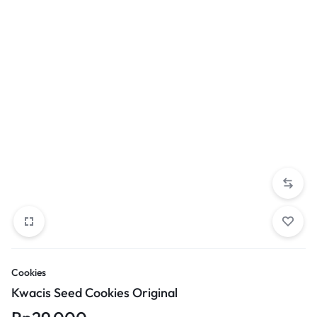
Cookies
Kwacis Seed Cookies Original