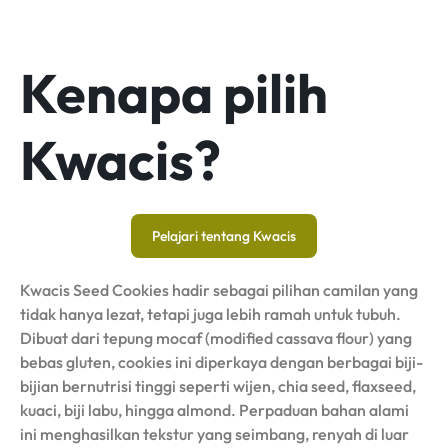
Kenapa pilih
Kwacis?
Pelajari tentang Kwacis
Kwacis Seed Cookies hadir sebagai pilihan camilan yang
tidak hanya lezat, tetapi juga lebih ramah untuk tubuh.
Dibuat dari tepung mocaf (modified cassava flour) yang
bebas gluten, cookies ini diperkaya dengan berbagai biji-
bijian bernutrisi tinggi seperti wijen, chia seed, flaxseed,
kuaci, biji labu, hingga almond. Perpaduan bahan alami
ini menghasilkan tekstur yang seimbang, renyah di luar