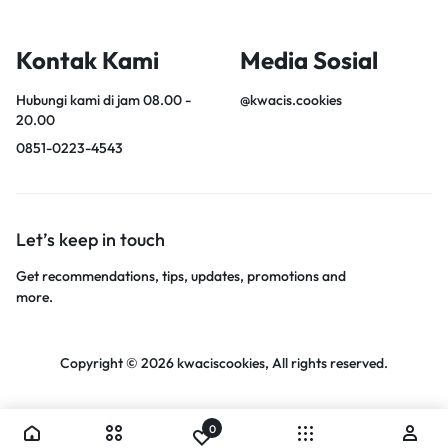
Kontak Kami
Media Sosial
Hubungi kami di jam 08.00 -
@kwacis.cookies
20.00
0851-0223-4543
Let’s keep in touch
Get recommendations, tips, updates, promotions and
more.
Copyright © 2026 kwaciscookies, All rights reserved.
0