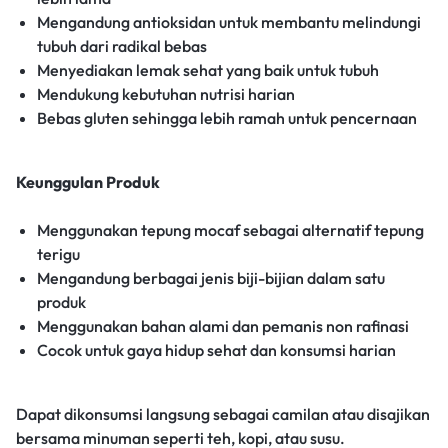
Mengandung antioksidan untuk membantu melindungi
tubuh dari radikal bebas
Menyediakan lemak sehat yang baik untuk tubuh
Mendukung kebutuhan nutrisi harian
Bebas gluten sehingga lebih ramah untuk pencernaan
Keunggulan Produk
Menggunakan tepung mocaf sebagai alternatif tepung
terigu
Mengandung berbagai jenis biji-bijian dalam satu
produk
Menggunakan bahan alami dan pemanis non rafinasi
Cocok untuk gaya hidup sehat dan konsumsi harian
Dapat dikonsumsi langsung sebagai camilan atau disajikan
bersama minuman seperti teh, kopi, atau susu.