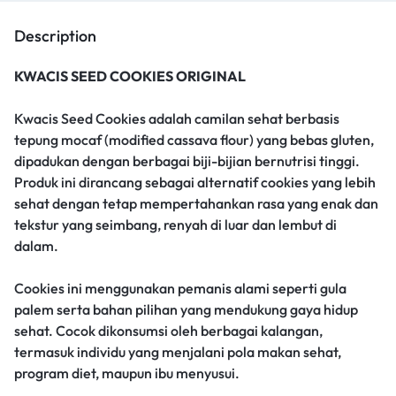
Description
KWACIS SEED COOKIES ORIGINAL
Kwacis Seed Cookies adalah camilan sehat berbasis
tepung mocaf (modified cassava flour) yang bebas gluten,
dipadukan dengan berbagai biji-bijian bernutrisi tinggi.
Produk ini dirancang sebagai alternatif cookies yang lebih
sehat dengan tetap mempertahankan rasa yang enak dan
tekstur yang seimbang, renyah di luar dan lembut di
dalam.
Cookies ini menggunakan pemanis alami seperti gula
palem serta bahan pilihan yang mendukung gaya hidup
sehat. Cocok dikonsumsi oleh berbagai kalangan,
termasuk individu yang menjalani pola makan sehat,
program diet, maupun ibu menyusui.