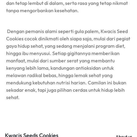
dan tetap lembut di dalam, serta rasa yang tetap nikmat
tanpa mengorbankan kesehatan.
Dengan pemanis alami seperti gula palem, Kwacis Seed
Cookies cocok dinikmati oleh siapa saja, mulai dari pegiat
gaya hidup sehat, yang sedang menjalani program diet,
hingga ibu menyusui. Setiap gigitannya memberikan
manfaat, mulai dari sumber serat yang membantu
kenyang lebih lama, kandungan antioksidan untuk
melawan radikal bebas, hingga lemak sehat yang
mendukung kebutuhan nutrisi harian. Camilan ini bukan
sekadar enak, tapi juga pilihan cerdas untuk hidup lebih
sehat.
Kwacis Seeds Cookies
About us