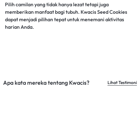
Pilih camilan yang tidak hanya lezat tetapi juga
memberikan manfaat bagi tubuh. Kwacis Seed Cookies
dapat menjadi pilihan tepat untuk menemani aktivitas
harian Anda.
Apa kata mereka tentang Kwacis?
Lihat Testimoni