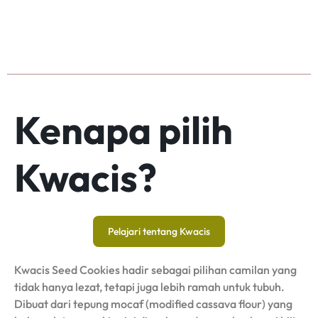
Kenapa pilih
Kwacis?
Pelajari tentang Kwacis
Kwacis Seed Cookies hadir sebagai pilihan camilan yang
tidak hanya lezat, tetapi juga lebih ramah untuk tubuh.
Dibuat dari tepung mocaf (modified cassava flour) yang