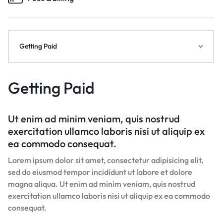
Getting Paid
Getting Paid
Ut enim ad minim veniam, quis nostrud
exercitation ullamco laboris nisi ut aliquip ex
ea commodo consequat.
Lorem ipsum dolor sit amet, consectetur adipisicing elit,
sed do eiusmod tempor incididunt ut labore et dolore
magna aliqua. Ut enim ad minim veniam, quis nostrud
exercitation ullamco laboris nisi ut aliquip ex ea commodo
consequat.