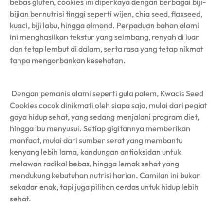
bebas gluten, cookies ini diperkaya dengan berbagai biji-
bijian bernutrisi tinggi seperti wijen, chia seed, flaxseed,
kuaci, biji labu, hingga almond. Perpaduan bahan alami
ini menghasilkan tekstur yang seimbang, renyah di luar
dan tetap lembut di dalam, serta rasa yang tetap nikmat
tanpa mengorbankan kesehatan.
Dengan pemanis alami seperti gula palem, Kwacis Seed
Cookies cocok dinikmati oleh siapa saja, mulai dari pegiat
gaya hidup sehat, yang sedang menjalani program diet,
hingga ibu menyusui. Setiap gigitannya memberikan
manfaat, mulai dari sumber serat yang membantu
kenyang lebih lama, kandungan antioksidan untuk
melawan radikal bebas, hingga lemak sehat yang
mendukung kebutuhan nutrisi harian. Camilan ini bukan
sekadar enak, tapi juga pilihan cerdas untuk hidup lebih
sehat.