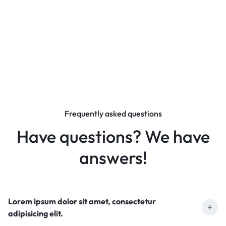
Frequently asked questions
Have questions? We have
answers!
Lorem ipsum dolor sit amet, consectetur
adipisicing elit.