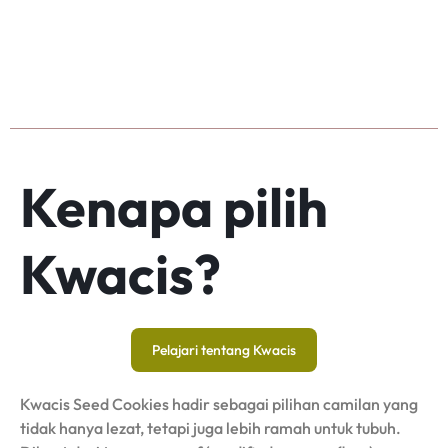
Kenapa pilih
Kwacis?
Pelajari tentang Kwacis
Kwacis Seed Cookies hadir sebagai pilihan camilan yang
tidak hanya lezat, tetapi juga lebih ramah untuk tubuh.