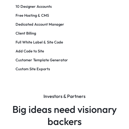
10 Designer Accounts
Free Hosting & CMS
Dedicated Account Manager
Client Billing
Full White Label & Site Code
Add Code to Site
Customer Template Generator
Custom Site Exports​
Investors & Partners
Big ideas need visionary
backers