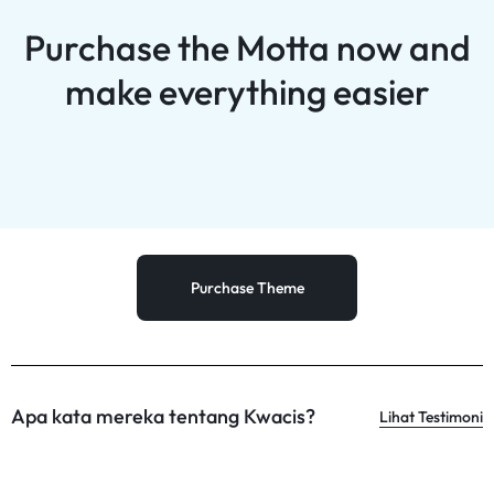
Purchase the Motta now and
make everything easier
Purchase Theme
Apa kata mereka tentang Kwacis?
Lihat Testimoni