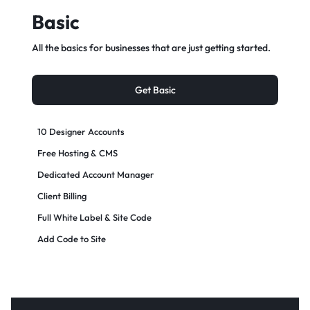
Basic
All the basics for businesses that are just getting started.
Get Basic
10 Designer Accounts
Free Hosting & CMS
Dedicated Account Manager
Client Billing
Full White Label & Site Code
Add Code to Site