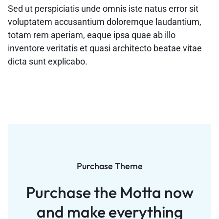
Sed ut perspiciatis unde omnis iste natus error sit
voluptatem accusantium doloremque laudantium,
totam rem aperiam, eaque ipsa quae ab illo
inventore veritatis et quasi architecto beatae vitae
dicta sunt explicabo.
Purchase Theme
Purchase the Motta now
and
make everything