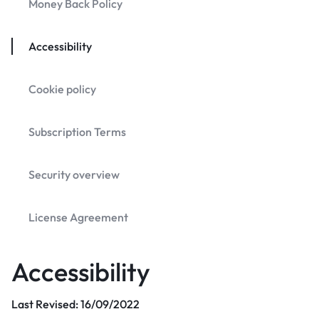
Money Back Policy
Accessibility
Cookie policy
Subscription Terms
Security overview
License Agreement
Accessibility
Last Revised: 16/09/2022