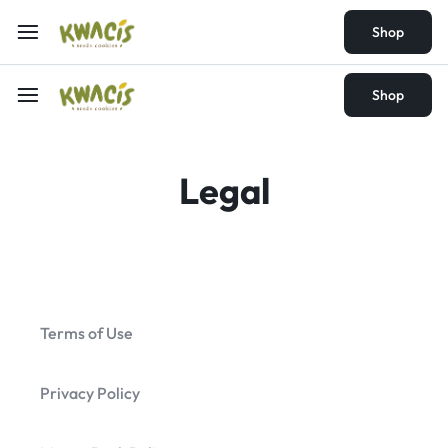
Shop
Shop
Legal
Terms of Use
Privacy Policy