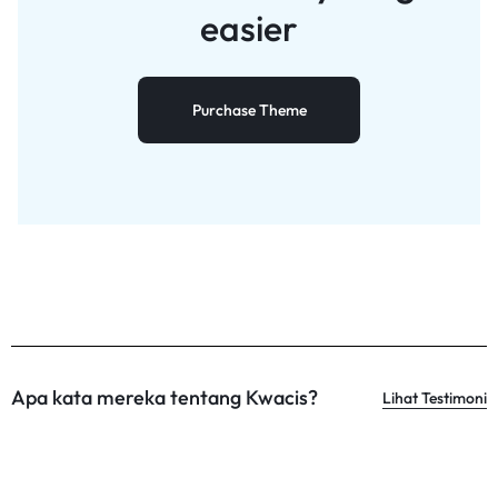
easier
Purchase Theme
Apa kata mereka tentang Kwacis?
Lihat Testimoni