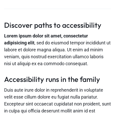
Discover paths to accessibility
Lorem ipsum dolor sit amet, consectetur
adipisicing elit
, sed do eiusmod tempor incididunt ut
labore et dolore magna aliqua. Ut enim ad minim
veniam, quis nostrud exercitation ullamco laboris
nisi ut aliquip ex ea commodo consequat.
Accessibility runs in the family
Duis aute irure dolor in reprehenderit in voluptate
velit esse cillum dolore eu fugiat nulla pariatur.
Excepteur sint occaecat cupidatat non proident, sunt
in culpa qui officia deserunt mollit anim id est