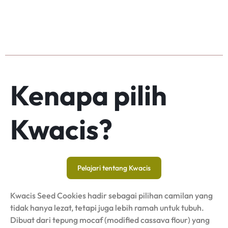
Kenapa pilih
Kwacis?
Pelajari tentang Kwacis
Kwacis Seed Cookies hadir sebagai pilihan camilan yang
tidak hanya lezat, tetapi juga lebih ramah untuk tubuh.
Dibuat dari tepung mocaf (modified cassava flour) yang