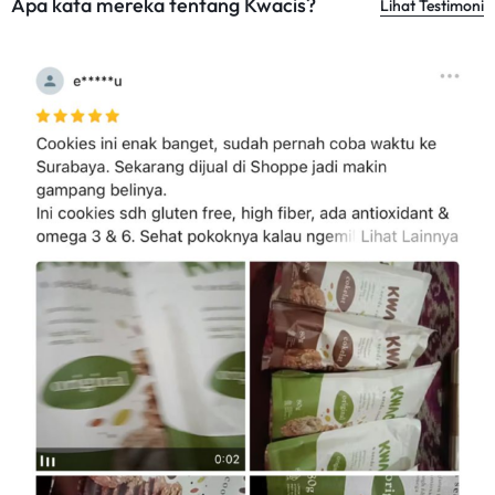
Apa kata mereka tentang Kwacis?
Lihat Testimoni