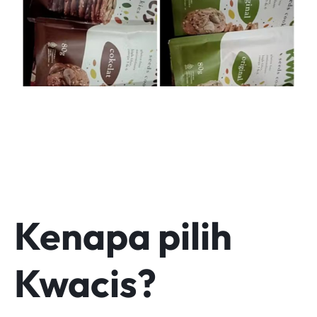
Kenapa pilih
Kwacis?