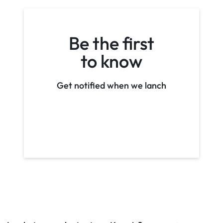
Be the first
to know
Get notified when we lanch